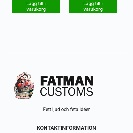
Lägg till i
Lägg till i
varukorg
varukorg
Fett ljud och feta idéer
KONTAKTINFORMATION