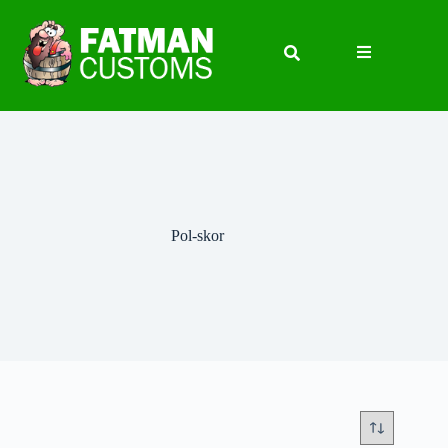
Pol-skor