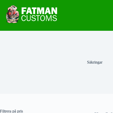
Säkringar
Filtrera på pris