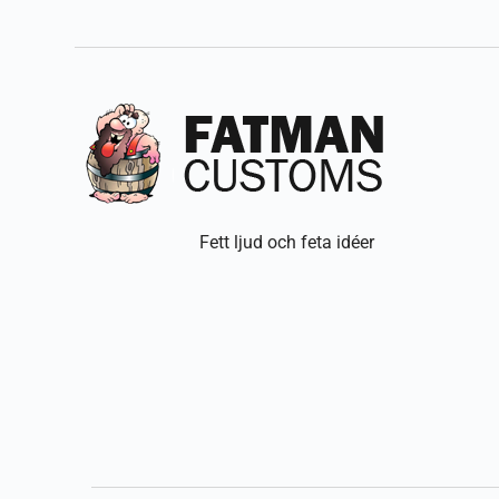
Fett ljud och feta idéer