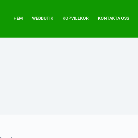
HEM
WEBBUTIK
KÖPVILLKOR
KONTAKTA OSS