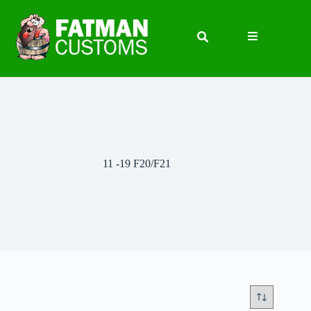
11 -19 F20/F21