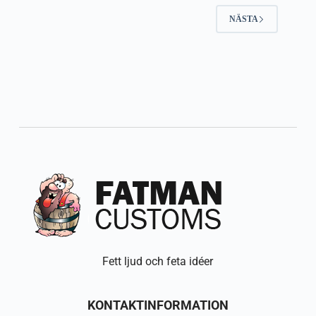
NÄSTA
Fett ljud och feta idéer
KONTAKTINFORMATION