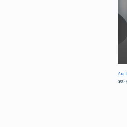
Audi
6990