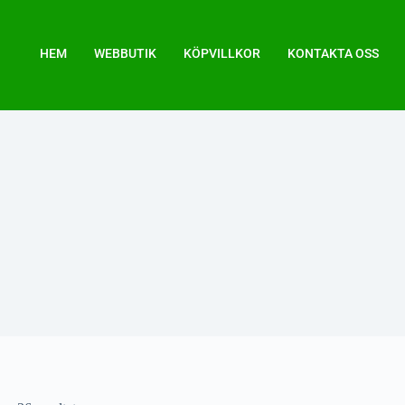
HEM
WEBBUTIK
KÖPVILLKOR
KONTAKTA OSS