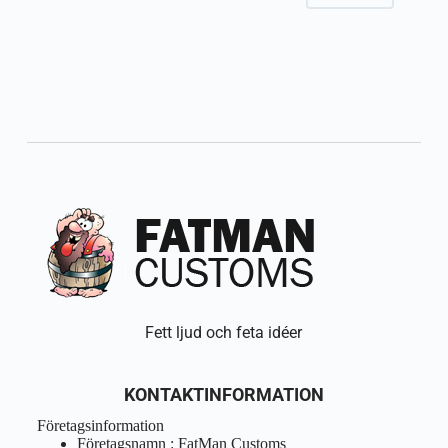
Fett ljud och feta idéer
KONTAKTINFORMATION
Företagsinformation
Företagsnamn : FatMan Customs