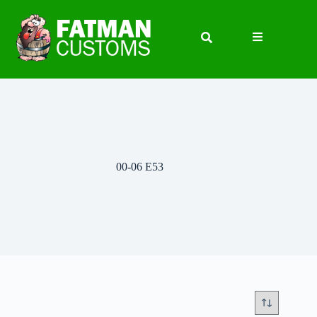
00-06 E53