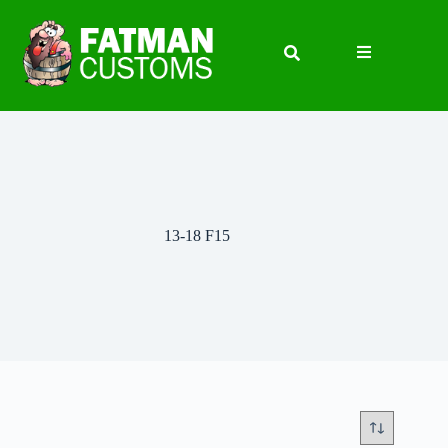
13-18 F15