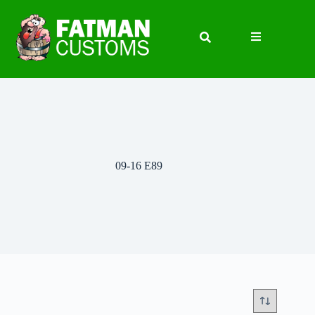
09-16 E89