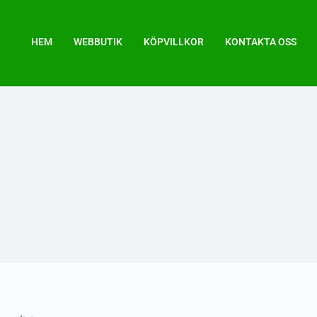
HEM
WEBBUTIK
KÖPVILLKOR
KONTAKTA OSS