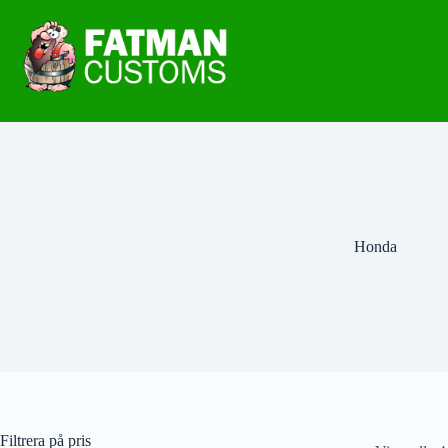
Honda
Filtrera på pris