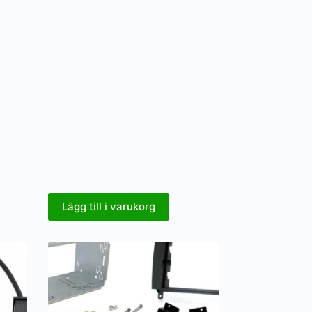
Lägg till i varukorg