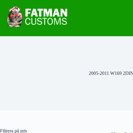
2005-2011 W169 2DI
Filtrera på pris