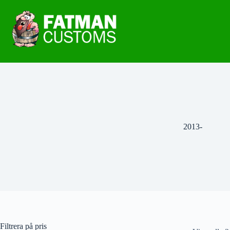
2013-
Filtrera på pris