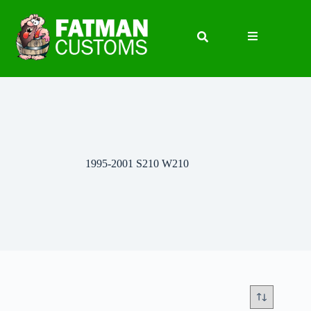
1995-2001 S210 W210