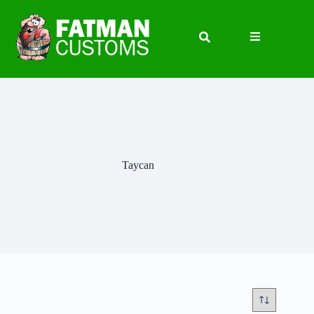
Taycan