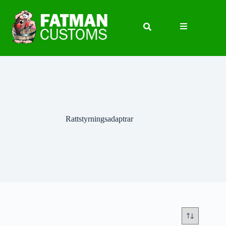
Rattstyrningsadaptrar