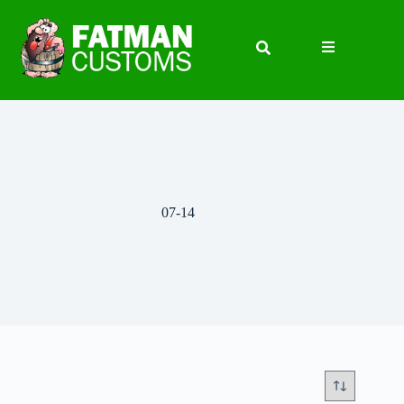
07-14