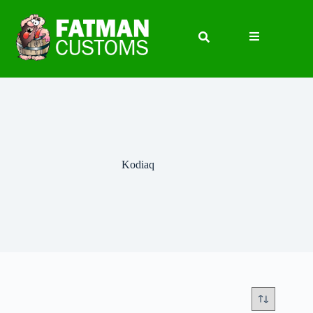
Kodiaq