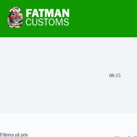
08-15
Filtrera på pris