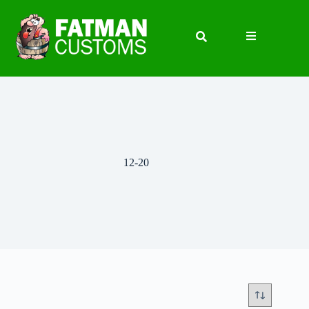
12-20