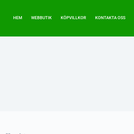
HEM
WEBBUTIK
KÖPVILLKOR
KONTAKTA OSS