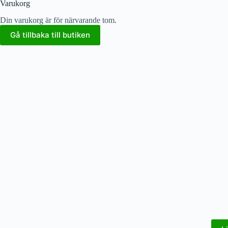
Varukorg
Din varukorg är för närvarande tom.
Gå tillbaka till butiken