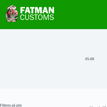
05-09
Filtrera på pris