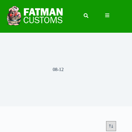
08-12