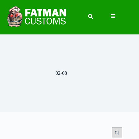
02-08