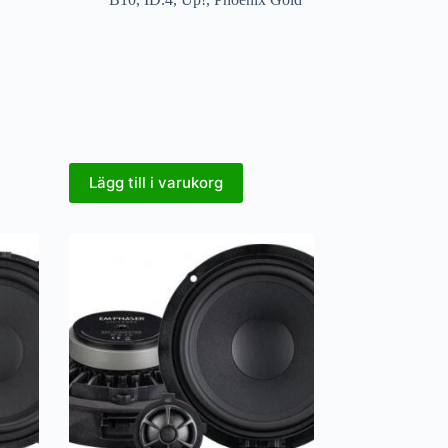
Lägg till i varukorg