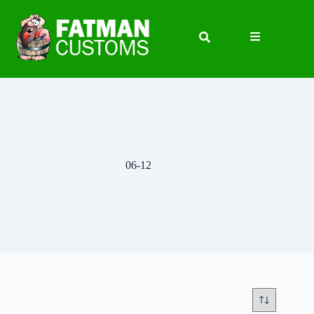
06-12