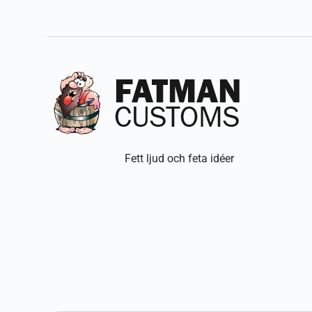
Fett ljud och feta idéer