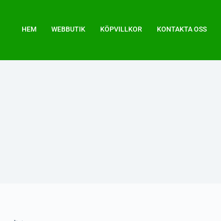
HEM
WEBBUTIK
KÖPVILLKOR
KONTAKTA OSS