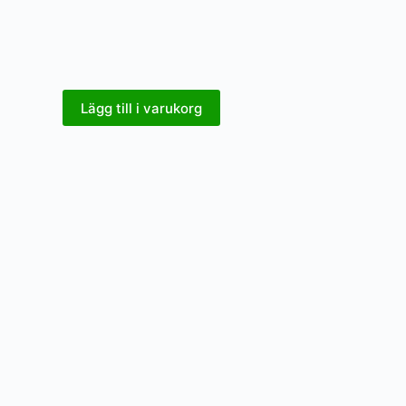
Lägg till i varukorg