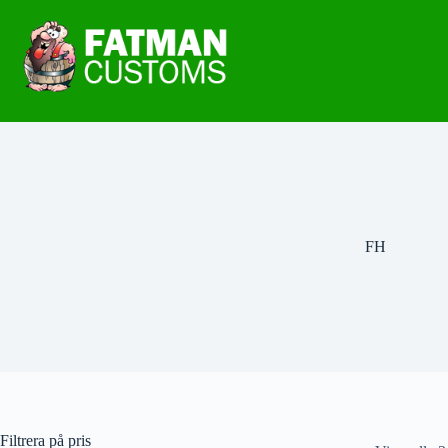
FH
Filtrera på pris