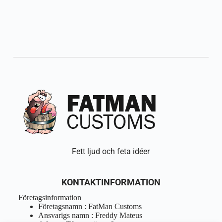
Fett ljud och feta idéer
KONTAKTINFORMATION
Företagsinformation
Företagsnamn : FatMan Customs
Ansvarigs namn : Freddy Mateus