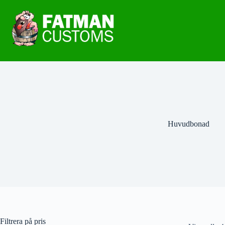
Huvudbonad
Filtrera på pris