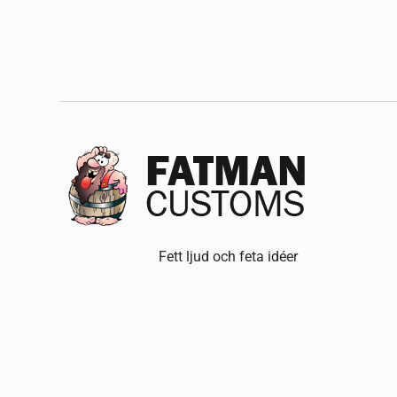
Fett ljud och feta idéer