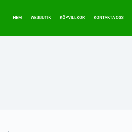
HEM
WEBBUTIK
KÖPVILLKOR
KONTAKTA OSS