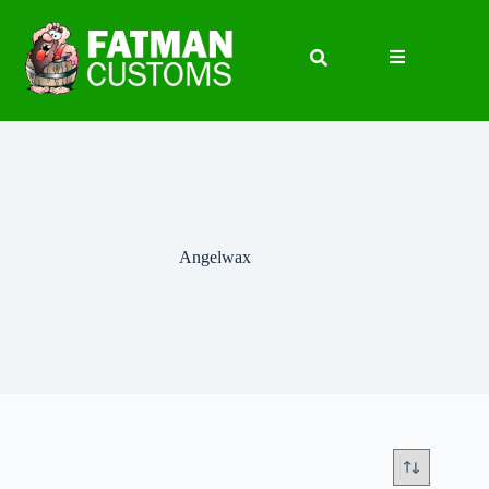
Angelwax