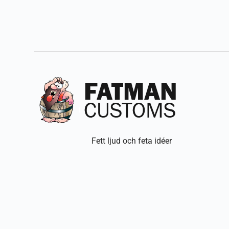
Fett ljud och feta idéer