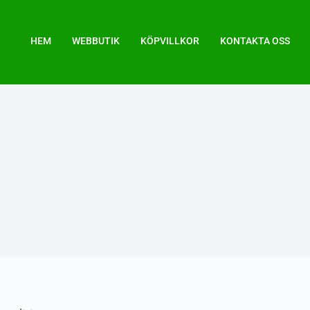
HEM
WEBBUTIK
KÖPVILLKOR
KONTAKTA OSS