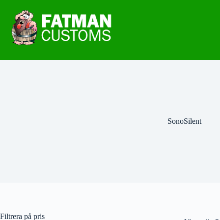
SonoSilent
Filtrera på pris