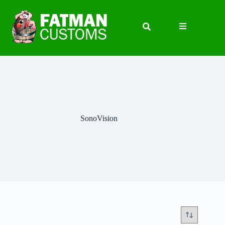
SonoVision