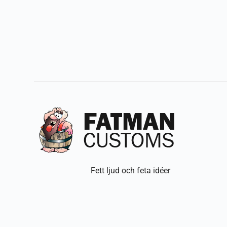
Fett ljud och feta idéer