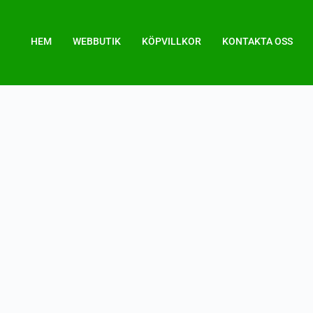
HEM
WEBBUTIK
KÖPVILLKOR
KONTAKTA OSS