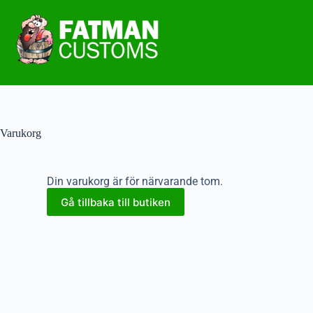
Varukorg
Din varukorg är för närvarande tom.
Gå tillbaka till butiken