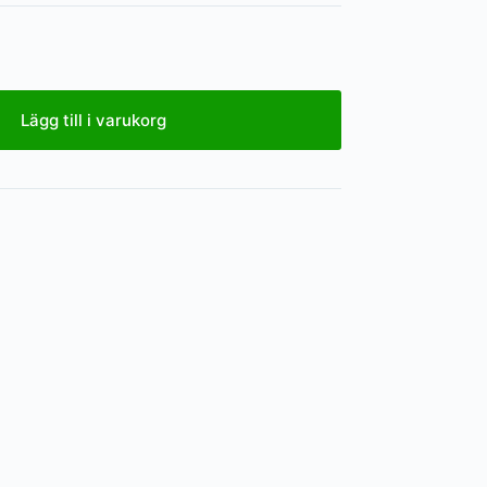
Lägg till i varukorg