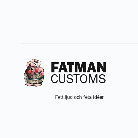
Fett ljud och feta idéer