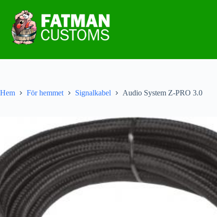
Hem
För hemmet
Signalkabel
Audio System Z-PRO 3.0