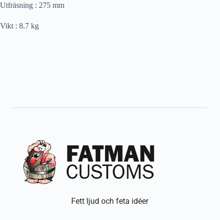
Utfräsning : 275 mm
Vikt : 8.7 kg
Fett ljud och feta idéer