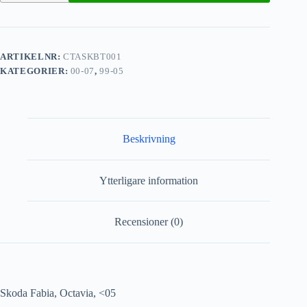
ARTIKELNR:
CTASKBT001
KATEGORIER:
00-07
,
99-05
Beskrivning
Ytterligare information
Recensioner (0)
Skoda Fabia, Octavia, <05