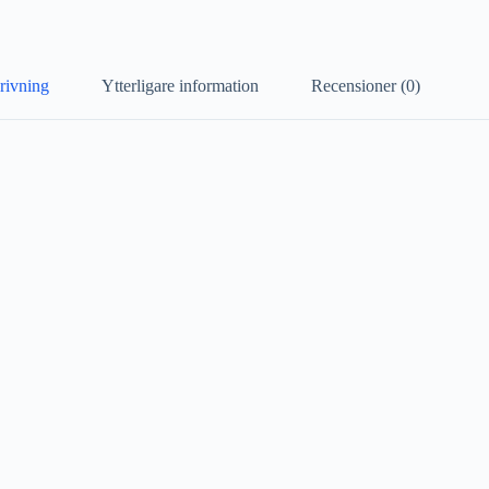
rivning
Ytterligare information
Recensioner (0)