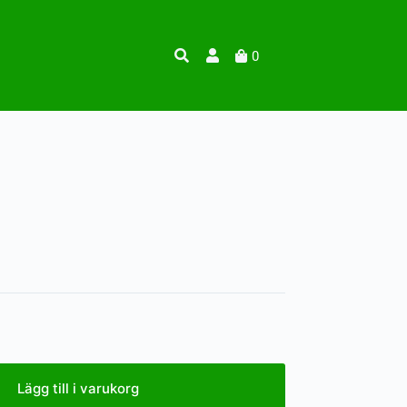
0
Lägg till i varukorg