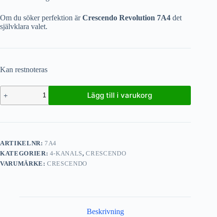
Om du söker perfektion är
Crescendo Revolution 7A4
det
självklara valet.
Kan restnoteras
Lägg till i varukorg
ARTIKELNR:
7A4
KATEGORIER:
4-KANALS
,
CRESCENDO
VARUMÄRKE:
CRESCENDO
Beskrivning