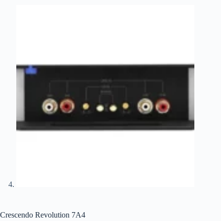
Crescendo Revolution 7A4