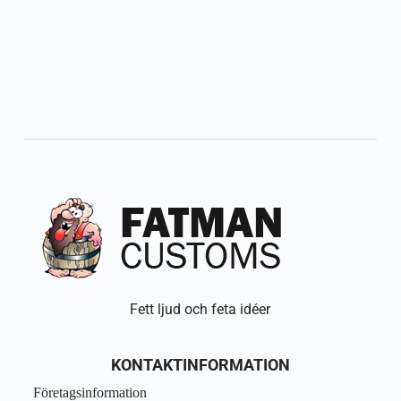
Fett ljud och feta idéer
KONTAKTINFORMATION
Företagsinformation