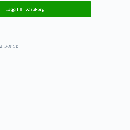
Lägg till i varukorg
AF BONCE