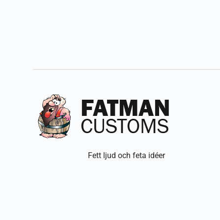
Fett ljud och feta idéer