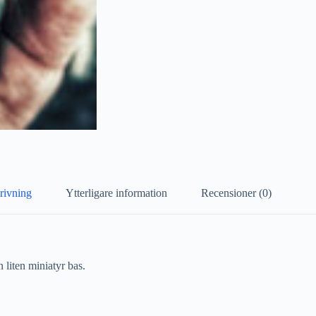
rivning
Ytterligare information
Recensioner (0)
liten miniatyr bas.