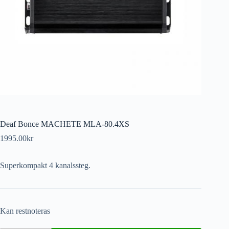
Deaf Bonce MACHETE MLA-80.4XS
1995.00
kr
Superkompakt 4 kanalssteg.
Kan restnoteras