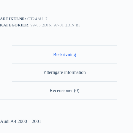
ARTIKELNR:
CT24AU17
KATEGORIER:
99-05 2DIN
,
97-01 2DIN B5
Beskrivning
Ytterligare information
Recensioner (0)
Audi A4 2000 – 2001