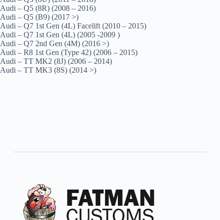
Audi – Q5 (8R) (2008 – 2016)
Audi – Q5 (B9) (2017 >)
Audi – Q7 1st Gen (4L) Facelift (2010 – 2015)
Audi – Q7 1st Gen (4L) (2005 -2009 )
Audi – Q7 2nd Gen (4M) (2016 >)
Audi – R8 1st Gen (Type 42) (2006 – 2015)
Audi – TT MK2 (8J) (2006 – 2014)
Audi – TT MK3 (8S) (2014 >)