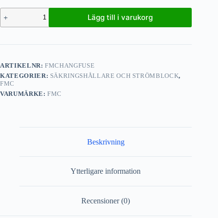
Lägg till i varukorg
ARTIKELNR:
FMCHANGFUSE
KATEGORIER:
SÄKRINGSHÅLLARE OCH STRÖMBLOCK
,
FMC
VARUMÄRKE:
FMC
Beskrivning
Ytterligare information
Recensioner (0)