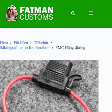
Hem
För bilen
Tillbehör
Säkringshållare och strömblock
FMC Hängsäkring