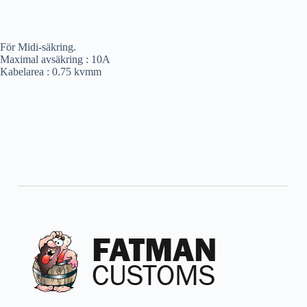
För Midi-säkring.
Maximal avsäkring : 10A
Kabelarea : 0.75 kvmm