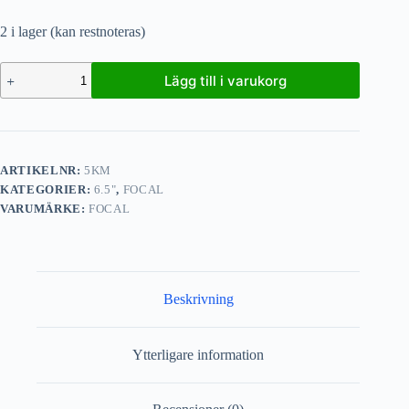
2 i lager (kan restnoteras)
Lägg till i varukorg
ARTIKELNR:
5KM
KATEGORIER:
6.5"
,
FOCAL
VARUMÄRKE:
FOCAL
Beskrivning
Ytterligare information