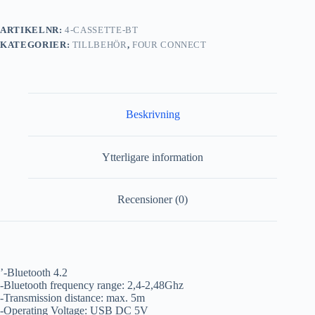
ARTIKELNR:
4-CASSETTE-BT
KATEGORIER:
TILLBEHÖR
,
FOUR CONNECT
Beskrivning
Ytterligare information
Recensioner (0)
’-Bluetooth 4.2
-Bluetooth frequency range: 2,4-2,48Ghz
-Transmission distance: max. 5m
-Operating Voltage: USB DC 5V