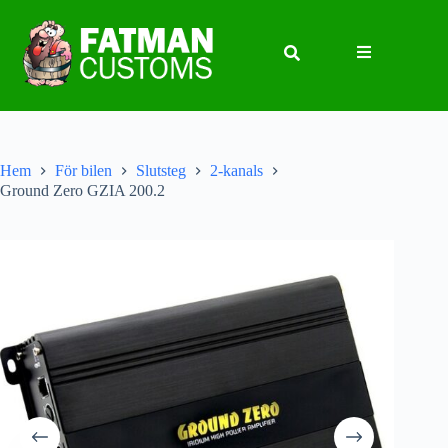
Hem
För bilen
Slutsteg
2-kanals
Ground Zero GZIA 200.2