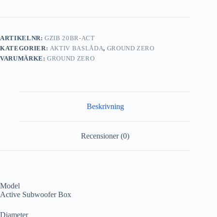
ARTIKELNR:
GZIB 20BR-ACT
KATEGORIER:
AKTIV BASLÅDA
,
GROUND ZERO
VARUMÄRKE:
GROUND ZERO
Beskrivning
Recensioner (0)
Model
Active Subwoofer Box
Diameter