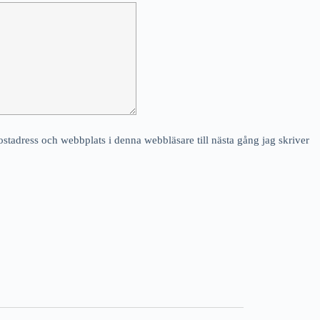
stadress och webbplats i denna webbläsare till nästa gång jag skriver