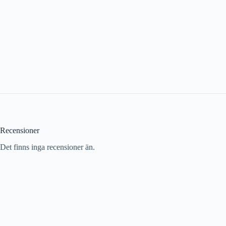
Recensioner
Det finns inga recensioner än.