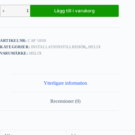
Lägg till i varukorg
ARTIKELNR:
CAP 1000
KATEGORIER:
INSTALLATIONSTILLBEHÖR
,
HELIX
VARUMÄRKE:
HELIX
Ytterligare information
Recensioner (0)