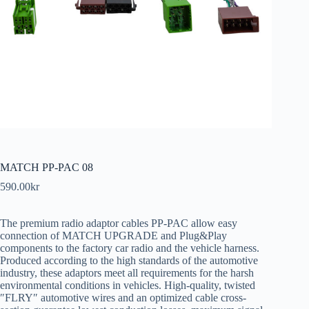
MATCH PP-PAC 08
590.00
kr
The premium radio adaptor cables PP-PAC allow easy
connection of MATCH UPGRADE and Plug&Play
components to the factory car radio and the vehicle harness.
Produced according to the high standards of the automotive
industry, these adaptors meet all requirements for the harsh
environmental conditions in vehicles. High-quality, twisted
″FLRY″ automotive wires and an optimized cable cross-