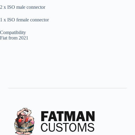
2 x ISO male connector
1 x ISO female connector
Compatibility
Fiat from 2021