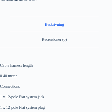
Beskrivning
Recensioner (0)
Cable harness length
0.40 meter
Connections
1 x 12-pole Fiat system jack
1 x 12-pole Fiat system plug