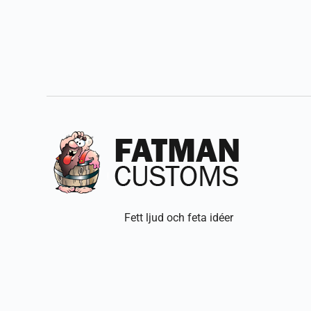
Fett ljud och feta idéer