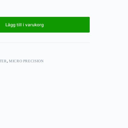
Lägg till i varukorg
TER
,
MICRO PRECISION