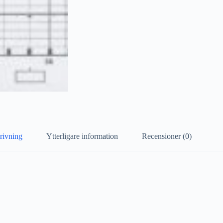
rivning
Ytterligare information
Recensioner (0)